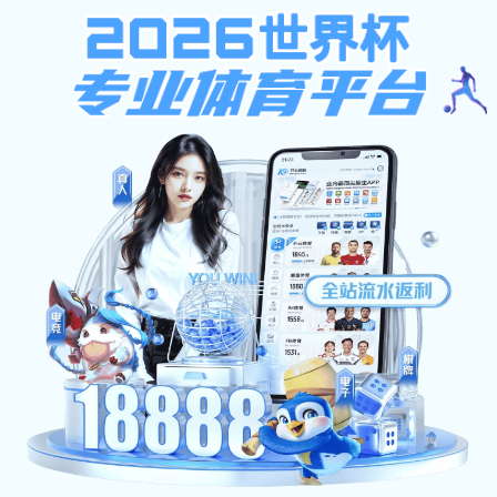
bat365在线
e电院登录
邮箱登录
VPN登录
网站首页
学院概况
学bat365在线简介
现任领导
学bat365在线荣誉
学bat365在线文化
bat365在线园风光
学bat365在线宣传片
机构设置