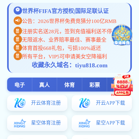
题党课
2026.07.06
学bat365在线2026年干部人选库人员培训班开班
2026.05.20
学bat365在线举办树立和践行正确政绩观学习教育读书班
暨党委理论...
2026.04.03
学bat365在线召开2026年党的建设暨党风廉政建设工作
bat365威尼斯人议
2026.03.13
汇智谋远，实干争先：学bat365在线召开2026年春季学期
开学工作bat365威尼斯人...
2026.03.09
学bat365在线副院长讲授树立和践行正确政绩观专题党课
2026.07.10
红芯筑算力 超算强信创 ——计算机与软件工程系开展走
超...
2026.07.08
厚植廉洁根基 涵养清风正气｜我bat365在线三支部联合开
展“廉洁·...
2026.07.08