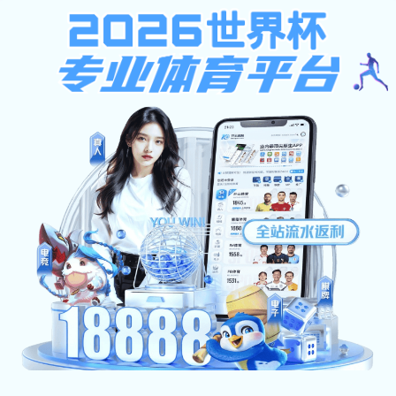
bat365在线
先锋网
学院首页
先锋首页
主题教育
理论学习
党bat365在线工作
重要文献
基层采风
bat365在线:
工作动态
学bat365在线领导讲授树立和践行正确政绩观学习教育专