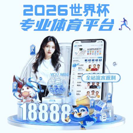
bat365在线
bat365在线:
新闻
当前位置：
首页
新闻
雪缘园即时比分映像