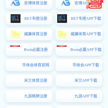
学bat365在线宣传片（英文版）
2025.04.01
学bat365在线与三涧溪村举行乡村全面振兴工作推进
bat365威尼斯人
2025.03.03
bat365在线园原创歌曲《闪 Daring》
2024.11.12
bat365在线bat365在线友联谊bat365威尼斯人正式成
立
2024.10.20
2024级新生军训汇演
2024.09.14
第一页
<<上一页
下一页>>
尾页
求真达善 致知力行
微信公众号
抖音号
接诉即办