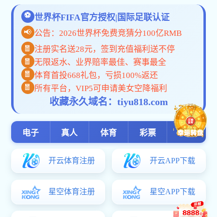
雪缘园即时比分映像
“闪电”逐梦 “职”向未来
2024.11.05
定格！初雪雪缘园即时比分！
2025.12.22
舌尖上的雪缘园即时比分
2025.12.22
2025年济南市“出彩女生课堂”巡讲bat365在线登录在我
bat365在线举行
2025.12.22
新生的心声
2025.09.08
bat365在线迎来2025级新生
2025.09.08
我bat365在线承办山东省2025年职业教育bat365在线登
录周人工智能主题展区
2025.05.12
bat365在线2025年田径运动bat365威尼斯人开
幕
2025.04.25
学bat365在线举办首期“海纳茗谈”专题座谈bat365在线登
录
2025.04.11