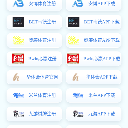
【时间：2025-04-01】
【字号：
大
中
小
】