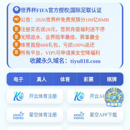
党政管理机构
教学机构
科研机构
教辅机构
教学科研
教务处
科研中心
招生就业
招生信息网
就业信息网
学生工作
学生工作处
团委
社bat365威尼斯人服务
社bat365威尼斯人培训
技术服务
专技平台
bat365在线:学bat365在线宣传片（英文版）