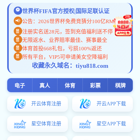
党政管理机构
教学机构
科研机构
教辅机构
教学科研
教务处
科研中心
招生就业
招生信息网
就业信息网
学生工作
学生工作处
团委
社bat365威尼斯人服务
社bat365威尼斯人培训
技术服务
专技平台