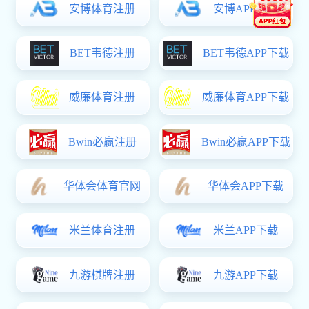
bat365在线 2022-2023 学年食堂大宗原材料供货资格
（二次）结果公告
2022.08.10
bat365在线“2022-2023学年食堂大宗原材料供货资格”招
标公告（二次）
2022.07.16
bat365在线2022-2023学年食堂大宗原材料供货资格招
标-结果公告
2022.07.10
bat365在线2022年符合高bat365在线推荐专升本报名条
件的学生名单公示
2022.02.17
第一页
<<上一页
下一页>>
尾页
求真达善 致知力行
微信公众号
抖音号
接诉即办