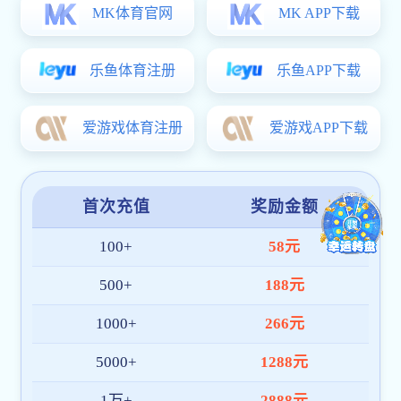
版权所觔at365在线篵at365在线
鲁ICP备10004946号-2
鲁公网安
37018102000123号
bat365在线-山西华翔集团股份有限公司