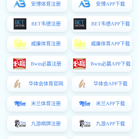
【时间：2022-07-10】
【字号：
大
中
小
】
求真达善 致知力行
微信公众号
抖音号
接诉即办
地址：山东省济南市章丘区大学城文化路888号
邮编：250200
招生电话：0531-61320566、0531-61320567