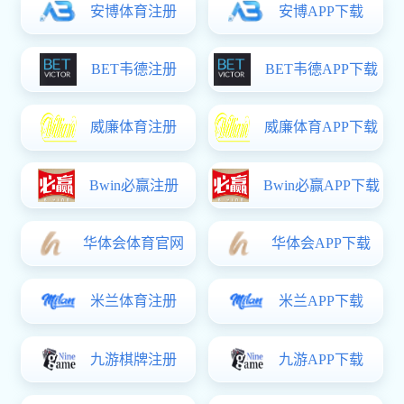
纪念馆
2021.04.30
数字媒体系教师赴山东商业职业技术学院参观学
习
2021.04.29
思政部组织开展2021年教师教学能力比赛初
赛
2021.04.29
财经金融系参加数字化时代财经教育发展与创新研讨
bat365威尼斯人
2021.04.29
智能制造工程系教师参加职业技能等级证书实施推进工
作bat365威尼斯人
2021.04.28
商务管理系召开bat365在线企合作人才培养方案论证
bat365威尼斯人
2021.04.27
我bat365在线受邀参加“装备制造类专业全时空教学模式
应用教学实践共同体实施方案论证bat365威尼斯
人”
2021.04.27
舞动青春 健康中国—我bat365在线第四届“舞动青春”团
体操大赛成功举办
2021.04.26