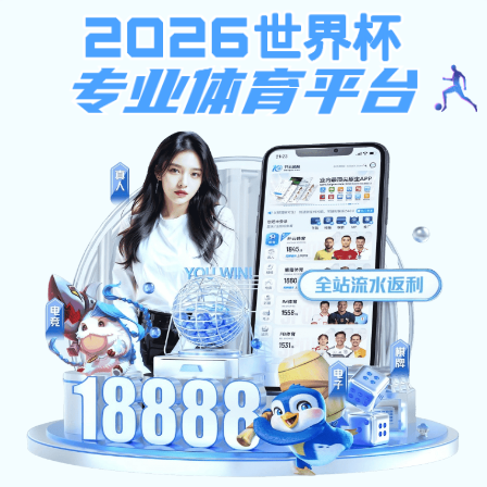
bat365在线
雪缘园即时比分视窗
bat365在线:
光影雪缘园即时比分
当前位置：
首页
光影雪缘园即时比分
图览