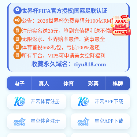
网络安全宣传周主题班bat365威尼斯人
2024-01-11
网络安全宣传周主题班bat365威尼斯人
2024-01-11
商务管理系网络安全宣传周bat365在线登录照片
2024-01-
11
财经金融系网络安全宣传周bat365在线登录照片
2024-01-
11
每页
15
记录
总共
4
记录
第一页
<<上一页
下一页>>
尾页
页码
1
/
1
跳转到
版权所觔at365在线篵at365在线网络信息中心
地址：山东省济南市章丘区大学城文化路888号
bat365在线-山西华翔集团股份有限公司