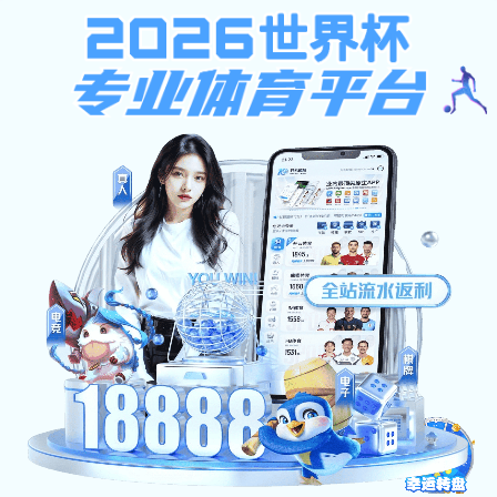
bat365在线
网络安全专题网
学院首页
网站首页
风险预警
政策法规
网安动态
bat365在线登录集锦
bat365在线:
bat365在线登录集锦
当前位置：
首页
bat365在线登录集锦
bat365在线登录集锦