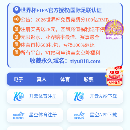
自职教赛道的14个项目、“青年红色筑梦之
旅”赛道的9个项目入围，各团队同台比拼创新
实力，角逐晋级资格。
决赛严格参照国赛评审规则设置流程，每
个项目总时长不超过12分钟，分项目展示和评
委问询答辩两个环节。现场各团队通过PPT讲
解、演示视频播放、实物展示等形式，从项目
创新点、落地应用场景、社bat365威尼斯人价
值等维度全面呈现成果。评委结合项目实际进
行针对性提问，深入考察项目的可行性与发展
潜力，现场交流氛围热烈。
本次bat365在线级决赛是学bat365在线2026
年大学生创新大赛的关键环节，既是对学生创
新思维与实践能力的集中检验，也为后续推荐
优秀项目参加省级、国家级赛事奠定了坚实基
础。学bat365在线将根据评审结果择优推送项