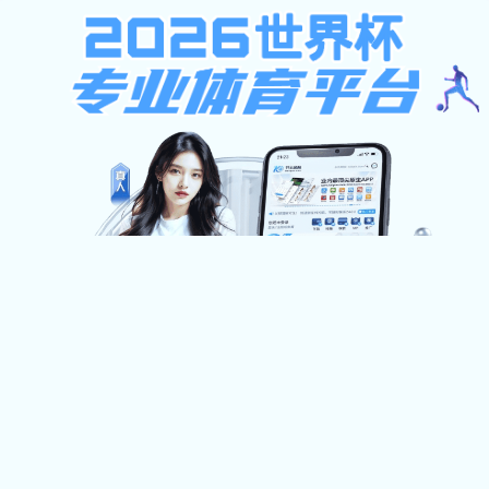
bat365在线
雪缘园即时比分视窗
bat365在线:我bat365在线2026年大学生创新大赛
现场决赛顺利举办
发布时间：2026-06-13
浏览次数：
6月10日，我bat365在线2026年大学生创新
大赛现场决赛正式拉开帷幕。本次决赛共有来