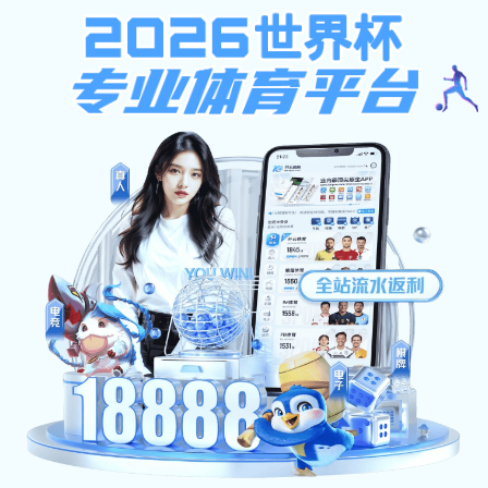
bat365在线
雪缘园即时比分视窗
bat365在线:雪缘园即时比分融媒AI少年科学营：
共赴科技之约，探索之旅精彩纷呈
发布时间：2026-06-10
浏览次数：
10
6月6日至7日，由学bat365在线主办的“雪