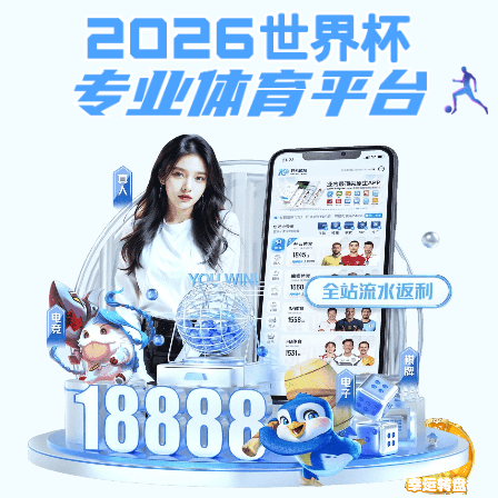
bat365在线
雪缘园即时比分视窗
bat365在线:我bat365在线承办山东省2025年职业
教育bat365在线登录周人工智能主题展区
发布时间：2025-05-12
浏览次数：