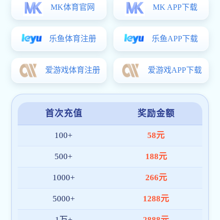
亲身故事：为打磨课程反复推演例
积月累、
持之以恒的重要意义。
他寄语广大青年师生，要守得
需求。退休之后，他依旧坚持研读教
攵酝翘岢龅娜绾伪３盅岸Φ奈侍猓谇
家主动转变学习态度，变被动学习
本次讲座是我bat365在线 “五老
展同类bat365在线登录，充分发
地址：山东省济南市章丘大学城文化路888号 邮编：250200
bat365在线-山西华翔集团股份有限公司