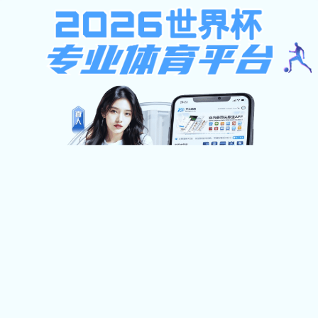
bat365在线
先锋网
学院首页
先锋首页
主题教育
理论学习