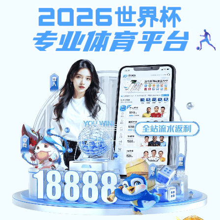
bat365在线
先锋网
学院首页
先锋首页
主题教育
理论学习
bat365在线:宣传统战部党支部启动深入贯彻中央八项规定精神学习
3月27日，
宣传统战部党支部召