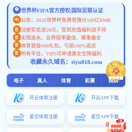
党政管理机构
教学机构
科研机构
教辅机构
教学科研
教务处
科研中心
招生就业
招生信息网
就业信息网
学生工作
学生工作处
团委
社bat365威尼斯人服务
社bat365威尼斯人培训
技术服务
专技平台
bat365在线:学bat365在线计算机与软件工程系开展
进超算中心主题党日暨产教融合教育教学实践基地揭