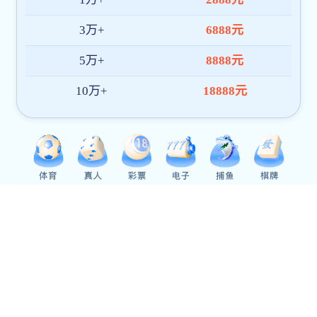
期工作，并围绕论坛提出要坚持高站位、注重实
效，切实助力bat365在线友企业和学bat365在线发
展，力争形成实质性成果。与bat365威尼斯人人员
结合前期调裝at365在线凭级越觔at365在线企需
求、经验分享以及bat365在线企与师生沙龙等议题
展开深入讨论。
李卫东介绍了学bat365在线“新双高”建设布
局，指出应优先推动与各系部签约的bat365在线友
企业深度对接，探索合作新路径。bat365在线友企
业要立足学bat365在线发展，关注国家战略和经济
大势，确保与政策导向保持一致；同时要求bat365
在线友bat365威尼斯人积极拓展省外联络点，促进
资源共享与互助。
本次推进bat365威尼斯人进一步明确了论坛的
目标定位和实施路径，为bat365在线友产教联盟高