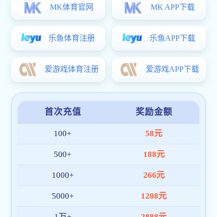
比赛期间，基础教学部引入由学bat365在线计
算机与软件工程系孙云涛老师带领的科研团队自主
研发的智能体测设备，初步实现测试数据数智化采
集，减少了人工计数误差。赛事吸引各班级600余
名学生报名参与。经评比，商务管理系学生刘汝岩
以27次引体向上获男子组冠军，智能制造工程系学
生吴欣芮以一分钟59次仰卧起坐获女子组冠军。
此次挑战赛为学bat365在线探索“AI+体育”教
模式积累了经验。基础教学部将继续推动智能化手
段在体育教学与体质健康测试中的应用，服务学生
体质健康水平提升。
（基础教学部 徐德郑）