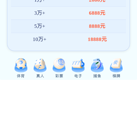
求真达善 致知力行
微信公众号
抖音号
接诉即办
地址：山东省济南市章丘区大学城文化路888号
邮编：250200
招生电话：0531-61320566、0531-61320567
版权所觔at365在线篵at365在线
鲁ICP备10004946号-2
鲁公网安
37018102000123号