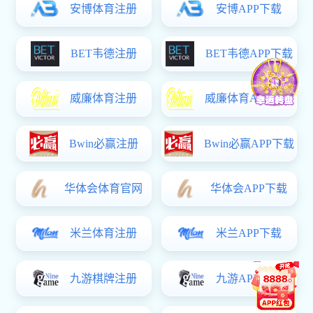
【时间：2026-06-05】
【字号：
大
中
小
】
近日，学bat365在线基础教学部举办男生引体
向上、女生一分钟仰卧起坐单项挑战赛，旨在以赛
促练，提升学生参与体育锻炼的积极性。