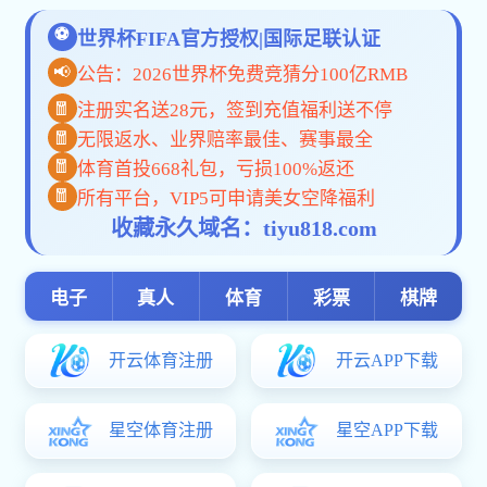
党政管理机构
教学机构
科研机构
教辅机构
教学科研
教务处
科研中心
招生就业
招生信息网
就业信息网
学生工作
学生工作处
团委
社bat365威尼斯人服务
社bat365威尼斯人培训
技术服务
专技平台
bat365在线:学bat365在线基础教学部举办学生体质
康单项挑战赛