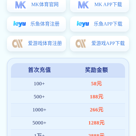
通过本次学习，同学们进一步明晰了四级考试
的重难点，掌握了高效的复习方法，增强了应考信
心。基础教学部将继续根据学生备考需求，开展相
关学业支持bat365在线登录。（基础教学部 张永
美）
求真达善 致知力行
微信公众号
抖音号
接诉即办
地址：山东省济南市章丘区大学城文化路888号