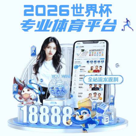
bat365在线
e电院登录
邮箱登录
VPN登录
网站首页
学院概况
学bat365在线简介
现任领导
学bat365在线荣誉
学bat365在线文化
bat365在线园风光
学bat365在线宣传片
机构设置