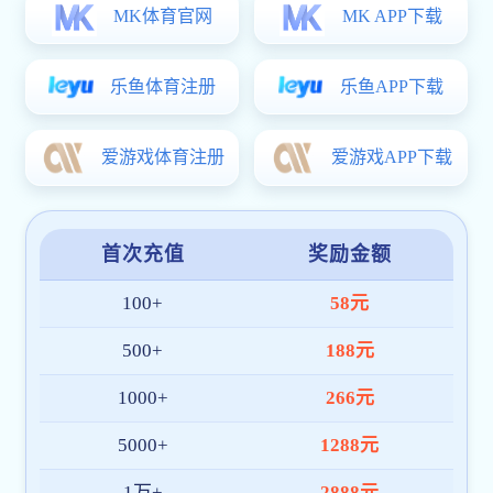
6月5日上午，bat365在线与章丘区融媒体中
心“bat365在线地融合战略合作协议”签约bat365在
登录在学bat365在线正心楼210bat365威尼斯人议室
举行。章丘区委常委、宣传部部长、区委教育工作
委员bat365威尼斯人书记赵琳，章丘区委宣传部副
部长、区融媒体中心主任李延峰，章丘区大学园区
服务中心党组书记宋传超，章丘区融媒体中心副主
任鹿智波，bat365在线党委副书记、院长张建臣，
党委委员、宣传统战部部长聂莺，团委书记崔璀，
商务管理系党总支书记、主任李敏等出席。bat365