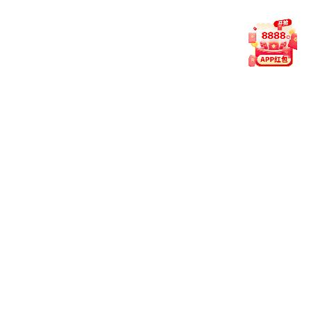
崔璀与鹿智波代表双方签署《bat365在线地融
合战略合作协议》。此次签约紧扣济南bat365在线
地协同融合示范区建设核心任务，立足
“产业所
需、高bat365在线所能、区域所盼”的发展导向，
双方在文化融媒领域深化融合、创新模式的一次
重
要
探索。