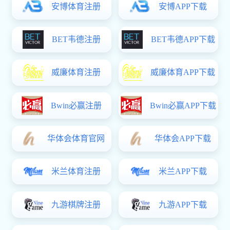
【时间：2026-06-05】
【字号：
大
中
小
】