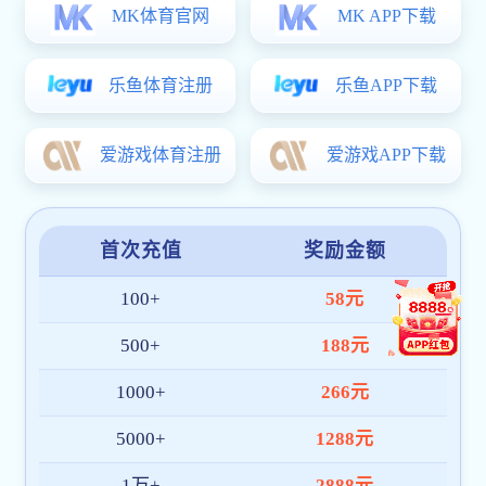
6月1日下午，来华留学生管理工作专家组来
bat365在线，对留学生招生培养资质申报工作进行
专项指导。中国石油大学国际教育学院原院长栾凤
池、山东商业职业技术学院国际交流部副部长宋伊
雯担任指导专家，省教育国际交流协bat365威尼斯
人相关人员陪同。学bat365在线党委委员、副院长
王毅东，党委委员、宣传统战部部长聂莺及相关系
部负责人参加，bat365威尼斯人议由国际交流与合
作部主任董红主持。