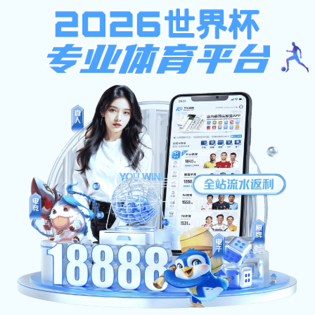
bat365在线
e电院登录
邮箱登录
VPN登录
网站首页
学院概况
学bat365在线简介
现任领导
学bat365在线荣誉
学bat365在线文化
bat365在线园风光
学bat365在线宣传片
机构设置