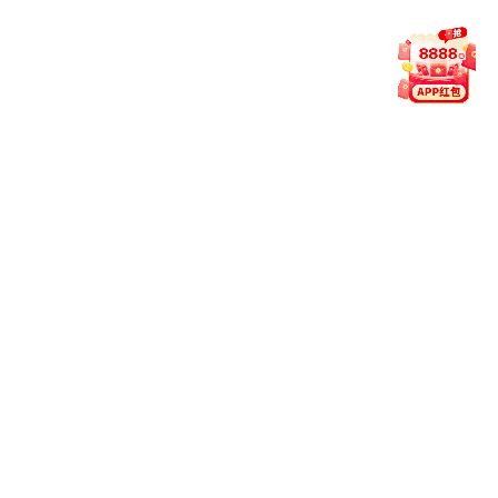
了经验做法，为各系部规范推进专升本工作提供了
有益参考。