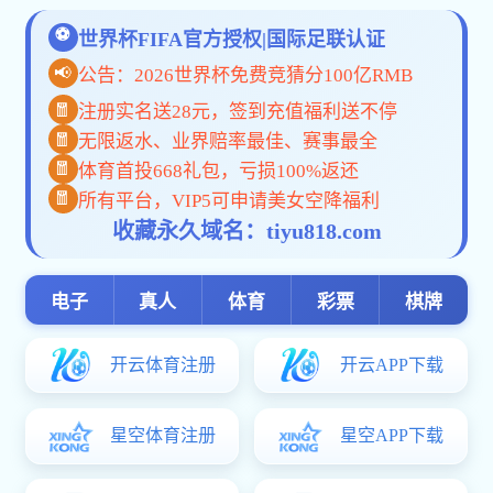
党政管理机构
教学机构
科研机构
教辅机构
教学科研
教务处
科研中心
招生就业
招生信息网
就业信息网
学生工作
学生工作处
团委
社bat365威尼斯人服务
社bat365威尼斯人培训
技术服务
专技平台
bat365在线:我bat365在线图书馆举办数字资源线下
广bat365在线登录