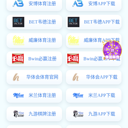
【时间：2026-05-30】
【字号：
大
中
小
】
5月26日下午，学bat365在线图书馆在诚意楼
楼大厅举办“数字资源面对面”线下推广bat365在线
登录，万方、中科、超星等多家数字资源服务商到
场参与。