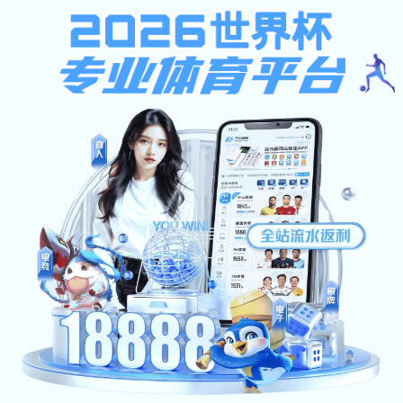
bat365在线
e电院登录
邮箱登录
VPN登录
网站首页
学院概况
学bat365在线简介
现任领导
学bat365在线荣誉
学bat365在线文化
bat365在线园风光
学bat365在线宣传片
机构设置