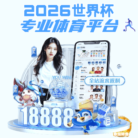
bat365在线