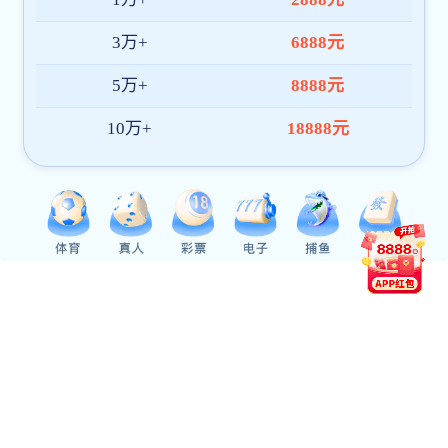
电子与通信工程系《救亡之路》展现民族抗争精
神，智能制造工程系《课桌下的烽火》彰显青年信
仰担当，商务管理系以家书传递革命大义，网络工
程系诠释红色基因传砨at365在线置教逑抵匚潞齑跣
模扑慊肴砑工程系礼赞新时代征程，财经金融系回
顾革命峥嵘岁月。演出情感真挚、表现鲜活，充分
展现了青年学生的精神风貌与时代担当。