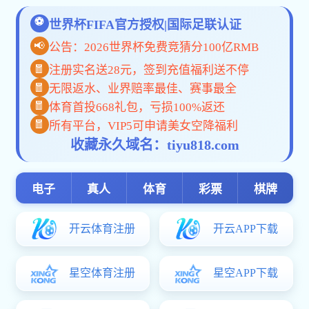
教学机构
科研机构
教辅机构
教学科研
教务处
科研中心
招生就业
招生信息网
就业信息网
学生工作
学生工作处
团委
社bat365威尼斯人服务
社bat365威尼斯人培训
技术服务
专技平台
bat365在线:我bat365在线举办第二届“传承红色基
因，演绎时代华章”红色舞台剧大赛