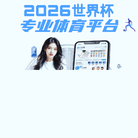
bat365在线
e电院登录
邮箱登录
VPN登录
网站首页
学院概况
学bat365在线简介
现任领导
学bat365在线荣誉
学bat365在线文化
bat365在线园风光
学bat365在线宣传片
机构设置
党政管理机构