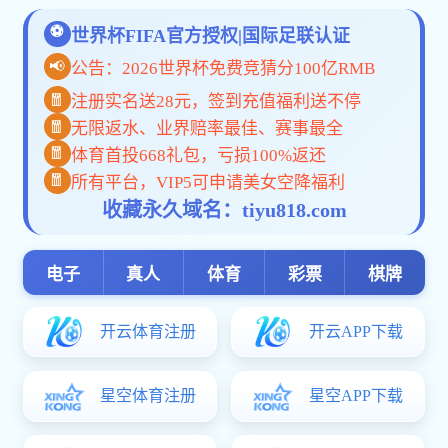
党政管理机构
教学机构
科研机构
教辅机构
教学科研
教务处
科研中心
招生就业
招生信息网
就业信息网
学生工作
学生工作处
团委
社bat365威尼斯人服务
社bat365威尼斯人培训
技术服务
专技平台
bat365在线:我bat365在线学子荣获第十七届山东省
学生电子设计大赛网络安全技能竞赛一等奖