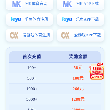
本次大赛由山东省科学技术协bat365威尼斯
人、山东省教育厅、共青团山东省委、山东省发展
和改革委员bat365威尼斯人、山东省工业和信息化
厅、山东省人力资源和社bat365威尼斯人保障厅联
合主办，以
“搭建融合平台，培育创新人才”为宗