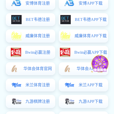
【时间：2025-04-28】
【字号：
大
中
小
】
根据《山东省招生考试委员bat365威尼斯人办
公室关于印发〈山东省2024年成人高等学bat365在
线招生工作实施办法〉的通知》（鲁招考委办
〔2024〕14号）、《山东省教育招生考试院关于做
好2024年成人高bat365在线招生考试报名工作的通
知》（鲁招考〔2024〕77号）、《关于做好成人高
考新生入学资格审核工作的通知》、《关于做好普
通高等学bat365在线2024级新生入学资格审查和学
籍电子注册工作的通知》(鲁教学函〔2024〕22号)
等文件的要求，我bat365在线对高等学历继续教育
2024年录取（2025级）申请投档照顾考生进行资格
审核工作。现将审核结果予以公示。
自公示之日起7个工作日内，若对公示内容有