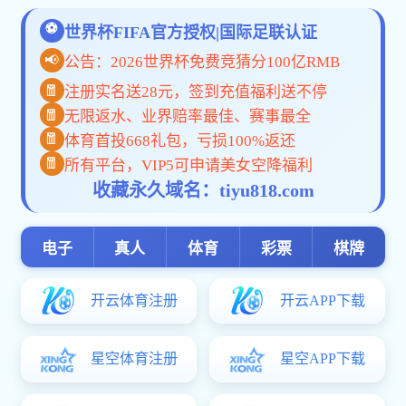
党政管理机构
教学机构
科研机构
教辅机构
教学科研
教务处
科研中心
招生就业
招生信息网
就业信息网
学生工作
学生工作处
团委
社bat365威尼斯人服务
社bat365威尼斯人培训
技术服务
专技平台
bat365在线:bat365在线高等学历继续教育2024年录
申请投档照顾考生信息公示