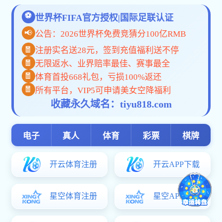
党政管理机构
教学机构
科研机构
教辅机构
教学科研
教务处
科研中心
招生就业
招生信息网
就业信息网
学生工作
学生工作处
团委
社bat365威尼斯人服务
社bat365威尼斯人培训
技术服务
专技平台
bat365在线:bat365在线 关于招生咨询电话变更的公