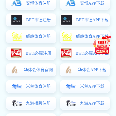
【时间：2025-04-08】
【字号：
大
中
小
】
各相关单位、考生及家长：
我bat365在线原招生咨询电话停用，现启用新
的招生咨询电话。新号码如下：
0531-61320566、0531-61320567
特此公告。
bat365在