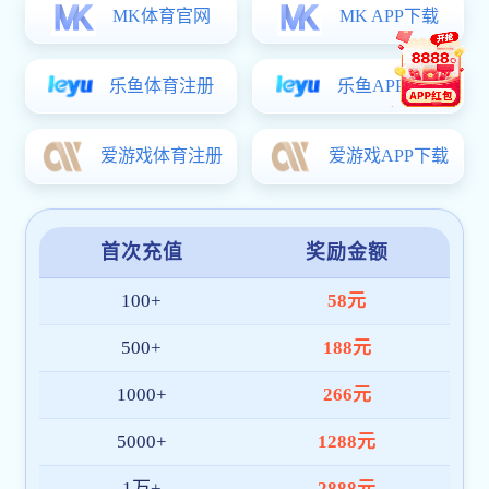
2.青岛市市南区天元地方科技培训学bat365在
线
3.济南市历下区泉城文化培训学bat365在线
4.济南市历下区舜华培训学bat365在线
5.济南市历下区求知教育培训学bat365在线
公示说明：公示期自2025年2月21日至2025年3
月4日（双休日除外），在此期间，如对公示内容
存在任何异议，请以实名方式进行质询，并提供详
实的举证材料，以便我们进行调查核实。
联系电话：0531-81786553
电子邮箱：
[email protected]