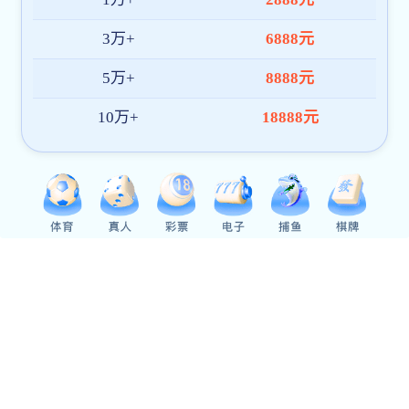
联系地址：山东省济南市章丘区文化路888号
bat365在线办公楼408。
bat365在
2025年2月21
求真达善 致知力行
微信公众号
抖音号
接诉即办