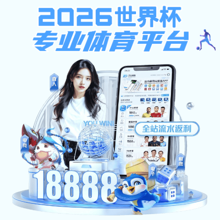
bat365在线
e电院登录
邮箱登录
VPN登录
网站首页
学院概况
学bat365在线简介
现任领导
学bat365在线荣誉
学bat365在线文化
bat365在线园风光
学bat365在线宣传片
机构设置