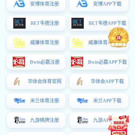
【时间：2021-01-10】
【字号：
大
中
小
】
2021
年1月6日，济南市迎来70年来同期最低温
数九寒天，北风呼啸，气温骤降的严寒天气抵不住我
bat365在线教师的工作热情，思政部张同胜、徐程
明、张艳贺、余龙廷四位教师赴济南革命烈士陵园
（济南战役纪念馆）进行调裝at365在线愿锩沂炕谱
椎墓饣允录＝猩钊胙昂退鸭４舜窝埃任私飧锩适拢懈
锩瘢参乱徊叫哺锩沂炕谱嫜资录at365在线登录做足
期准备。
上午10点30分，济南战役纪念馆孙继凤副主任、
展览陈列科周光涛科长、宣传教育科王磊科长热情接
待了我bat365在线思政部教师一衎at365在线⑽肝唤淌
晗附樯芰嘶谱嫜琢沂康娜宋锷健⒐饣允录：透呱衅分