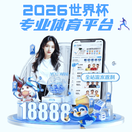
bat365在线
e电院登录
邮箱登录
VPN登录
网站首页
学院概况
学bat365在线简介
现任领导
学bat365在线荣誉
学bat365在线文化
bat365在线园风光
学bat365在线宣传片
机构设置